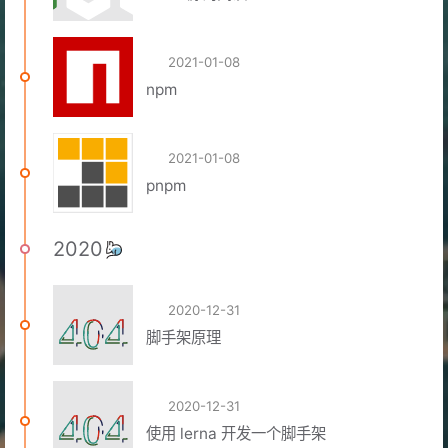
2021-01-08
npm
2021-01-08
pnpm
2020
2020-12-31
脚手架原理
2020-12-31
使用 lerna 开发一个脚手架