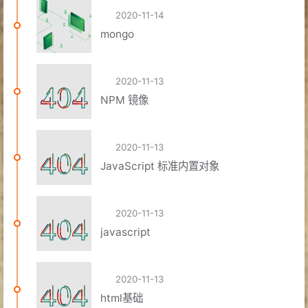
2020-11-14
mongo
2020-11-13
NPM 镜像
2020-11-13
JavaScript 标准内置对象
2020-11-13
javascript
2020-11-13
html基础