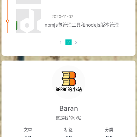
2020-11-07
npmjs包管理工具和nodejs版本管理
1
2
3
Baran
这是我的小站
文章
标签
分类