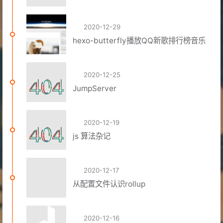
2020-12-29
hexo-butterfly播放QQ新歌排行榜音乐
2020-12-25
JumpServer
2020-12-19
js 算法杂记
2020-12-17
从配置文件认识rollup
2020-12-16