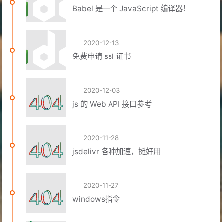
Babel 是一个 JavaScript 编译器！
2020-12-13
免费申请 ssl 证书
2020-12-03
js 的 Web API 接口参考
2020-11-28
jsdelivr 各种加速，挺好用
2020-11-27
windows指令