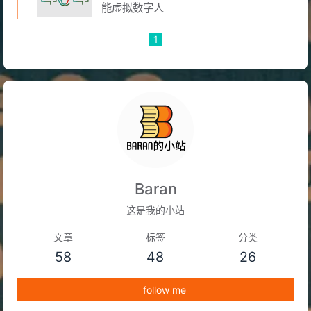
能虚拟数字人
1
Baran
这是我的小站
文章
标签
分类
58
48
26
follow me