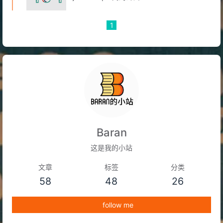
1
Baran
这是我的小站
文章
标签
分类
58
48
26
follow me